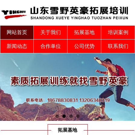
网站首页
关于我们
拓展基地
培训案例
新闻动态
合作单位
公司优势
联系我们
拓展基地