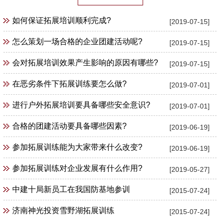
如何保证拓展培训顺利完成?
[2019-07-15]
怎么策划一场合格的企业团建活动呢?
[2019-07-15]
会对拓展培训效果产生影响的原因有哪些?
[2019-07-15]
在恶劣条件下拓展训练要怎么做?
[2019-07-01]
进行户外拓展培训要具备哪些安全意识?
[2019-07-01]
合格的团建活动要具备哪些因素?
[2019-06-19]
参加拓展训练能为大家带来什么改变?
[2019-06-19]
参加拓展训练对企业发展有什么作用?
[2019-05-27]
中建十局新员工在我国防基地参训
[2015-07-24]
济南神光投资雪野湖拓展训练
[2015-07-24]