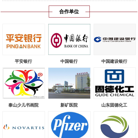
合作单位
平安银行
中国银行
中国建设银行
泰山少儿书画院
新矿医院
山东固德化工