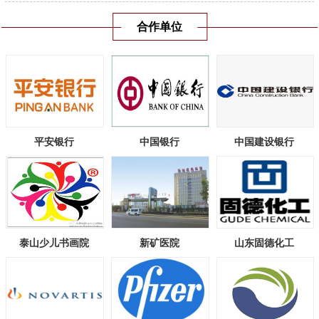
合作单位
平安银行
中国银行
中国建设银行
泰山少儿书画院
新矿医院
山东固德化工