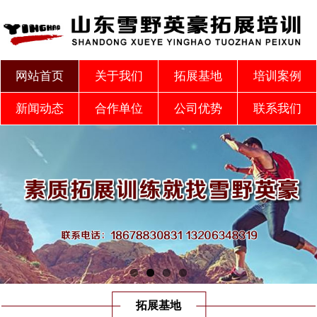
网站首页
关于我们
拓展基地
培训案例
新闻动态
合作单位
公司优势
联系我们
拓展基地