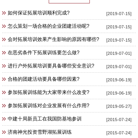
如何保证拓展培训顺利完成?
[2019-07-15]
怎么策划一场合格的企业团建活动呢?
[2019-07-15]
会对拓展培训效果产生影响的原因有哪些?
[2019-07-15]
在恶劣条件下拓展训练要怎么做?
[2019-07-01]
进行户外拓展培训要具备哪些安全意识?
[2019-07-01]
合格的团建活动要具备哪些因素?
[2019-06-19]
参加拓展训练能为大家带来什么改变?
[2019-06-19]
参加拓展训练对企业发展有什么作用?
[2019-05-27]
中建十局新员工在我国防基地参训
[2015-07-24]
济南神光投资雪野湖拓展训练
[2015-07-24]