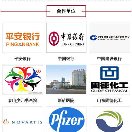
合作单位
平安银行
中国银行
中国建设银行
泰山少儿书画院
新矿医院
山东固德化工