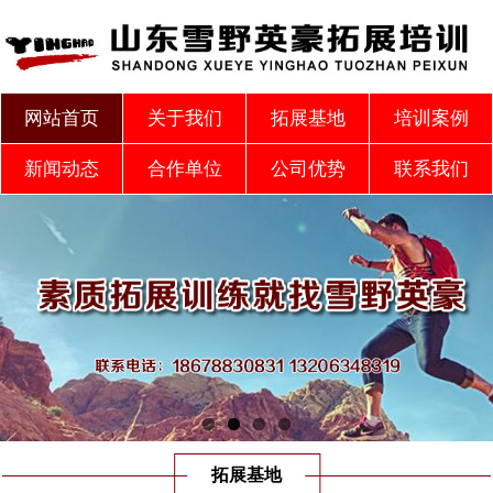
网站首页
关于我们
拓展基地
培训案例
新闻动态
合作单位
公司优势
联系我们
拓展基地